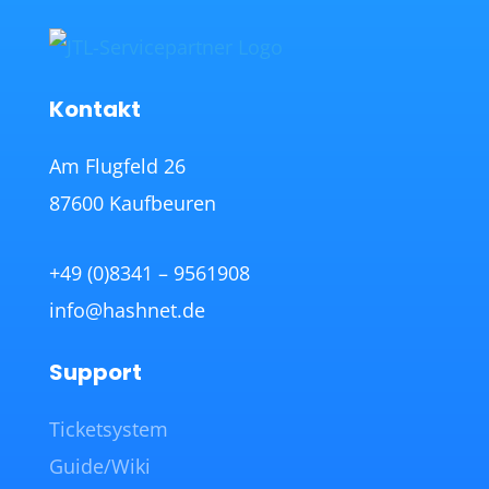
Kontakt
Am Flugfeld 26
87600 Kaufbeuren
+49 (0)8341 – 9561908
info@hashnet.de
Support
Ticketsystem
Guide/Wiki