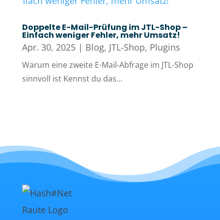
Doppelte E-Mail-Prüfung im JTL-Shop –
Einfach weniger Fehler, mehr Umsatz!
Apr. 30, 2025
|
Blog
,
JTL-Shop
,
Plugins
Warum eine zweite E-Mail-Abfrage im JTL-Shop
sinnvoll ist Kennst du das...