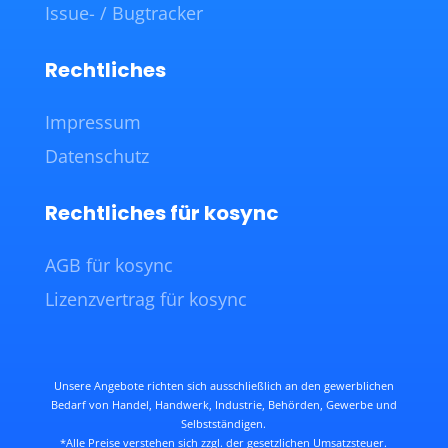
Issue- / Bugtracker
Rechtliches
Impressum
Datenschutz
Rechtliches für kosync
AGB für kosync
Lizenzvertrag für kosync
Unsere Angebote richten sich ausschließlich an den gewerblichen
Bedarf von Handel, Handwerk, Industrie, Behörden, Gewerbe und
Selbstständigen.
*Alle Preise verstehen sich zzgl. der gesetzlichen Umsatzsteuer.