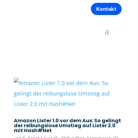
Kontakt
Amazon Lister 1.0 vor dem Aus: So gelingt
der reibungslose Umstieg auf Lister 2.0
mit Hash#Net