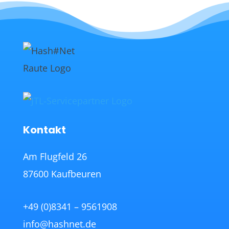
Kontakt
Am Flugfeld 26
87600 Kaufbeuren
+49 (0)8341 – 9561908
info@hashnet.de