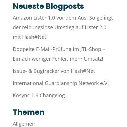
Neueste Blogposts
Amazon Lister 1.0 vor dem Aus: So gelingt
der reibungslose Umstieg auf Lister 2.0
mit Hash#Net
Doppelte E-Mail-Prüfung im JTL-Shop –
Einfach weniger Fehler, mehr Umsatz!
Issue- & Bugtracker von Hash#Net
International Guardianship Network e.V.
Kosync 1.6 Changelog
Themen
Allgemein