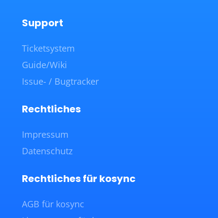
Support
Ticketsystem
Guide/Wiki
Issue- / Bugtracker
Rechtliches
Impressum
Datenschutz
Rechtliches für kosync
AGB für kosync